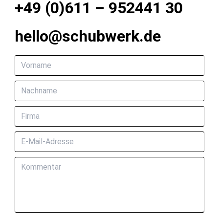
+49 (0)611 – 952441 30
hello@schubwerk.de