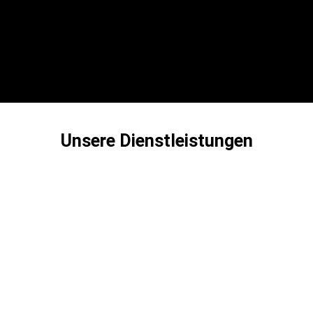
Unsere Dienstleistungen