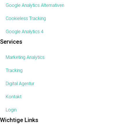
Google Analytics Alternativen
Cookieless Tracking
Google Analytics 4
Services
Marketing Analytics
Tracking
Digital Agentur
Kontakt
Login
Wichtige Links