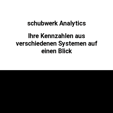
schubwerk Analytics
Ihre Kennzahlen aus
verschiedenen Systemen auf
einen Blick