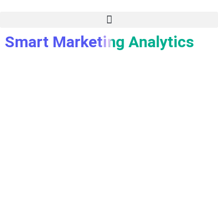
Smart Marketing Analytics