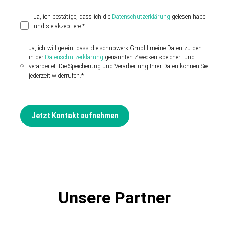
Ja, ich bestätige, dass ich die
Datenschutzerklärung
gelesen habe
und sie akzeptiere.*
Ja, ich willige ein, dass die schubwerk GmbH meine Daten zu den
in der
Datenschutzerklärung
genannten Zwecken speichert und
verarbeitet. Die Speicherung und Verarbeitung Ihrer Daten können Sie
jederzeit widerrufen.*
Jetzt Kontakt aufnehmen
Unsere Partner