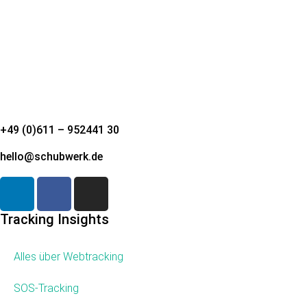
+49 (0)611 – 952441 30
hello@schubwerk.de
Tracking Insights
Alles über Webtracking
SOS-Tracking