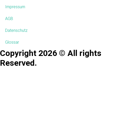
Impressum
AGB
Datenschutz
Glossar
Copyright 2026 © All rights
Reserved.