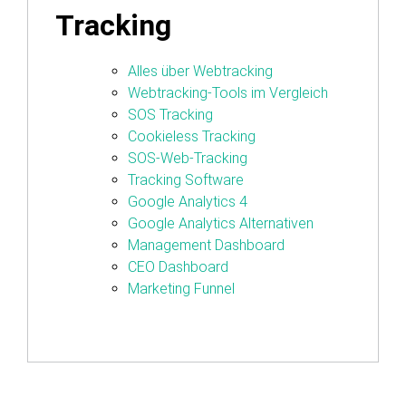
Tracking
Alles über Webtracking
Webtracking-Tools im Vergleich
SOS Tracking
Cookieless Tracking
SOS-Web-Tracking
Tracking Software
Google Analytics 4
Google Analytics Alternativen
Management Dashboard
CEO Dashboard
Marketing Funnel