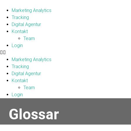
Marketing Analytics
Tracking
Digital Agentur
Kontakt
Team
Login
Marketing Analytics
Tracking
Digital Agentur
Kontakt
Team
Login
Glossar