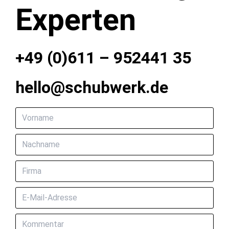
Experten
+49 (0)611 – 952441 35
hello@schubwerk.de