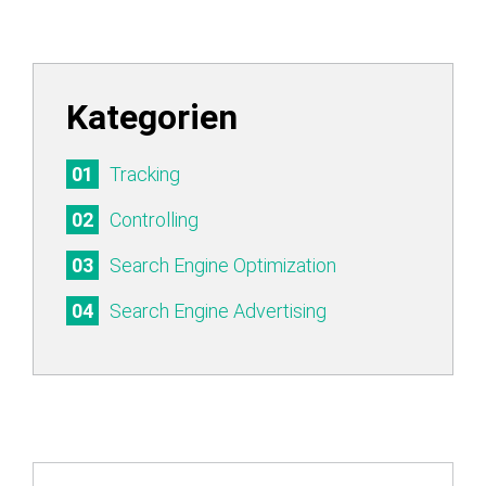
Kategorien
Tracking
Controlling
Search Engine Optimization
Search Engine Advertising