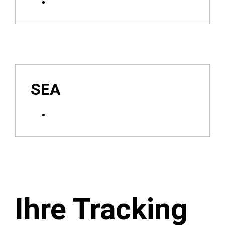
SEA
Ihre Tracking