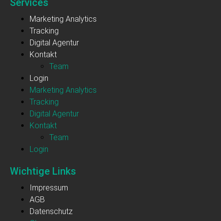
Services
Marketing Analytics
Tracking
Digital Agentur
Kontakt
Team
Login
Marketing Analytics
Tracking
Digital Agentur
Kontakt
Team
Login
Wichtige Links
Impressum
AGB
Datenschutz