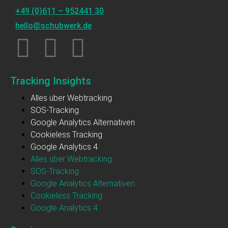
+49 (0)611 – 952441 30
hello@schubwerk.de
Tracking Insights
Alles über Webtracking
SOS-Tracking
Google Analytics Alternativen
Cookieless Tracking
Google Analytics 4
Alles über Webtracking
SOS-Tracking
Google Analytics Alternativen
Cookieless Tracking
Google Analytics 4