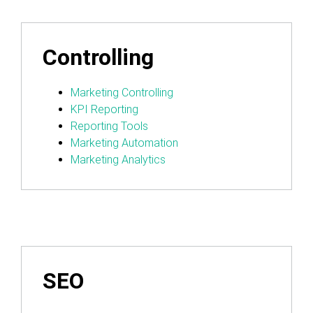
Controlling
Marketing Controlling
KPI Reporting
Reporting Tools
Marketing Automation
Marketing Analytics
SEO