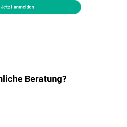
Jetzt anmelden
nliche Beratung?