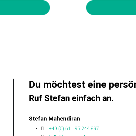
Du möchtest eine persö
Ruf Stefan einfach an.
Stefan Mahendiran
+49 (0) 611 95 244 897