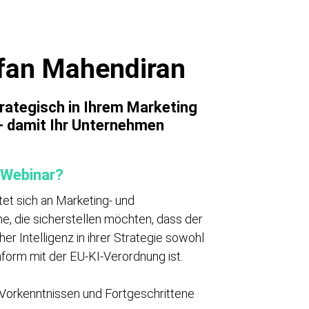
efan Mahendiran
trategisch in Ihrem Marketing
 – damit Ihr Unternehmen
 Webinar?
tet sich an Marketing- und
he, die sicherstellen möchten, dass der
her Intelligenz in ihrer Strategie sowohl
nform mit der EU-KI-Verordnung ist.
Vorkenntnissen und Fortgeschrittene