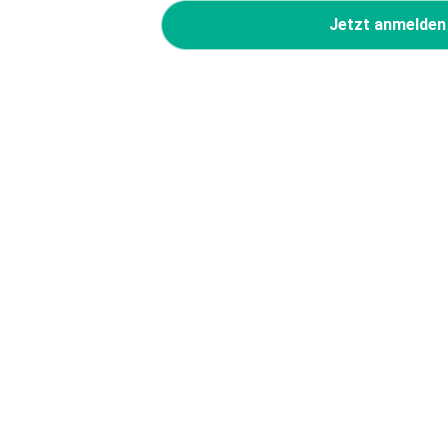
Jetzt anmelden