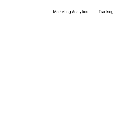
Marketing Analytics
Trackin