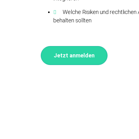
Welche Risiken und rechtlichen 
behalten sollten
Jetzt anmelden