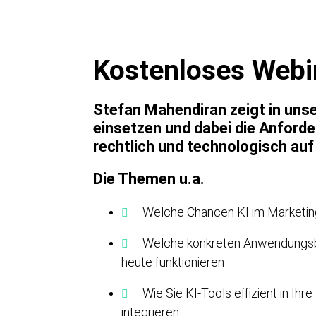
Kostenloses Webi
Stefan Mahendiran zeigt in unse
einsetzen und dabei die Anford
rechtlich und technologisch auf
Die Themen u.a.
Welche Chancen KI im Marketin
Welche konkreten Anwendungsbe
heute funktionieren
Wie Sie KI-Tools effizient in Ihr
integrieren