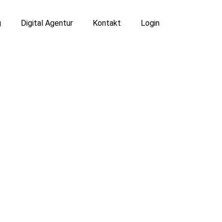
g
Digital Agentur
Kontakt
Login