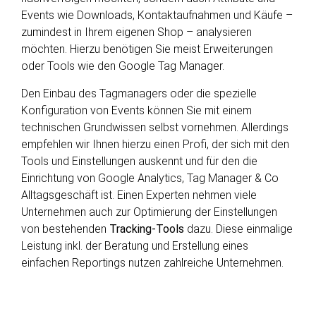
Events wie Downloads, Kontaktaufnahmen und Käufe –
zumindest in Ihrem eigenen Shop – analysieren
möchten. Hierzu benötigen Sie meist Erweiterungen
oder Tools wie den Google Tag Manager.
Den Einbau des Tagmanagers oder die spezielle
Konfiguration von Events können Sie mit einem
technischen Grundwissen selbst vornehmen. Allerdings
empfehlen wir Ihnen hierzu einen Profi, der sich mit den
Tools und Einstellungen auskennt und für den die
Einrichtung von Google Analytics, Tag Manager & Co
Alltagsgeschäft ist. Einen Experten nehmen viele
Unternehmen auch zur Optimierung der Einstellungen
von bestehenden
Tracking-Tools
dazu. Diese einmalige
Leistung inkl. der Beratung und Erstellung eines
einfachen Reportings nutzen zahlreiche Unternehmen.