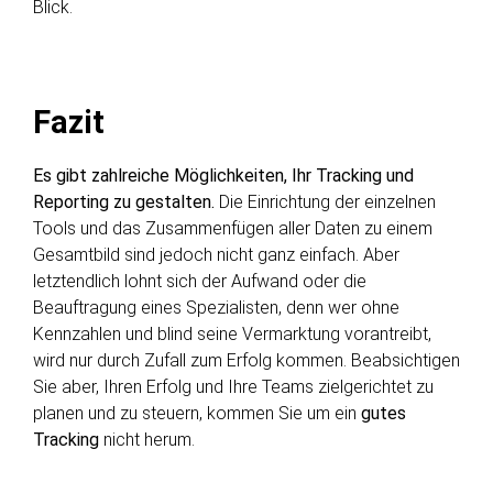
Blick.
Fazit
Es gibt zahlreiche Möglichkeiten, Ihr Tracking und
Reporting zu gestalten.
Die Einrichtung der einzelnen
Tools und das Zusammenfügen aller Daten zu einem
Gesamtbild sind jedoch nicht ganz einfach. Aber
letztendlich lohnt sich der Aufwand oder die
Beauftragung eines Spezialisten, denn wer ohne
Kennzahlen und blind seine Vermarktung vorantreibt,
wird nur durch Zufall zum Erfolg kommen. Beabsichtigen
Sie aber, Ihren Erfolg und Ihre Teams zielgerichtet zu
planen und zu steuern, kommen Sie um ein
gutes
Tracking
nicht herum.