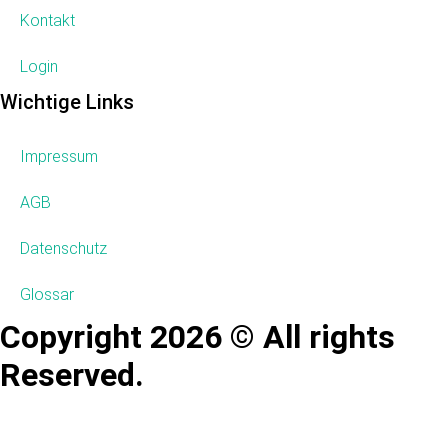
Kontakt
Login
Wichtige Links
Impressum
AGB
Datenschutz
Glossar
Copyright 2026 © All rights
Reserved.