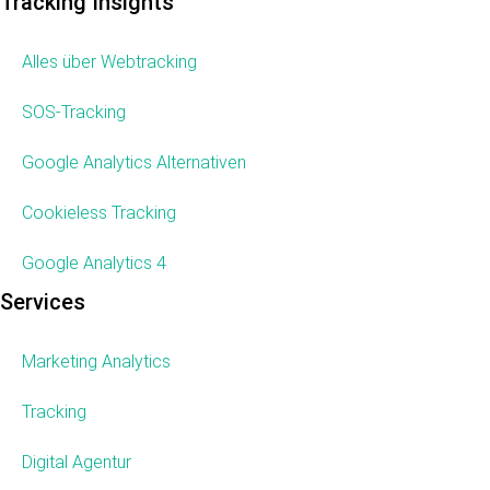
Tracking Insights
Alles über Webtracking
SOS-Tracking
Google Analytics Alternativen
Cookieless Tracking
Google Analytics 4
Services
Marketing Analytics
Tracking
Digital Agentur