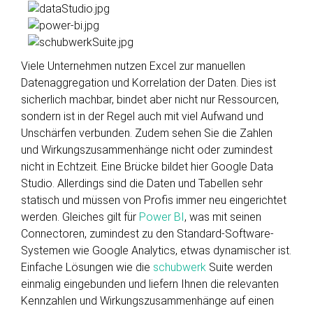
Viele Unternehmen nutzen Excel zur manuellen
Datenaggregation und Korrelation der Daten. Dies ist
sicherlich machbar, bindet aber nicht nur Ressourcen,
sondern ist in der Regel auch mit viel Aufwand und
Unschärfen verbunden. Zudem sehen Sie die Zahlen
und Wirkungszusammenhänge nicht oder zumindest
nicht in Echtzeit. Eine Brücke bildet hier Google Data
Studio. Allerdings sind die Daten und Tabellen sehr
statisch und müssen von Profis immer neu eingerichtet
werden. Gleiches gilt für
Power BI
, was mit seinen
Connectoren, zumindest zu den Standard-Software-
Systemen wie Google Analytics, etwas dynamischer ist.
Einfache Lösungen wie die
schubwerk
Suite werden
einmalig eingebunden und liefern Ihnen die relevanten
Kennzahlen und Wirkungszusammenhänge auf einen