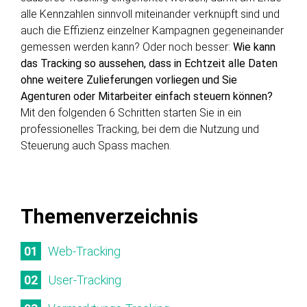
alle Kennzahlen sinnvoll miteinander verknüpft sind und
auch die Effizienz einzelner Kampagnen gegeneinander
gemessen werden kann? Oder noch besser:
Wie kann
das Tracking so aussehen, dass in Echtzeit alle Daten
ohne weitere Zulieferungen vorliegen und Sie
Agenturen oder Mitarbeiter einfach steuern können?
Mit den folgenden 6 Schritten starten Sie in ein
professionelles Tracking, bei dem die Nutzung und
Steuerung auch Spass machen.
Themen­verzeichnis
Web-Tracking
User-Tracking