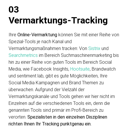
03
Vermarktungs-Tracking
Ihre
Online-Vermarktung
können Sie mit einer Reihe von
Spezial-Tools je nach Kanal und
Vermarktungsmaßnahmen tracken: Von
Sistrix
und
Searchmetrics
im Bereich Suchmaschinenmarketing bis
hin zu einer Reihe von guten Tools im Bereich Social
Media, wie Facebook Insights,
Hootsuite
, Brandwatch
und sentiment lab, gibt es gute Möglichkeiten, Ihre
Social Media Kampagnen und Brand Themen zu
überwachen. Aufgrund der Vielzahl der
Vermarktungskanäle und Tools gehen wir hier nicht im
Einzelnen auf die verschiedenen Tools ein, denn die
genannten Tools sind primär im Profi-Bereich zu
verorten.
Spezialisten in den einzelnen Disziplinen
richten Ihnen Ihr Tracking punktgenau ein.