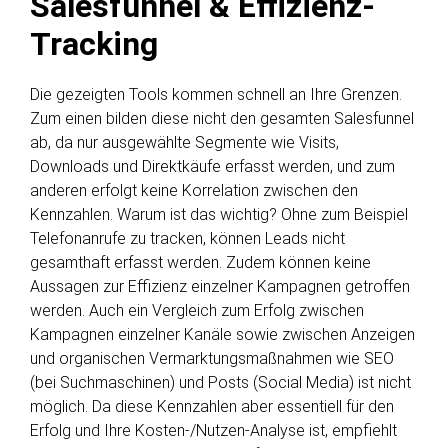
Salesfunnel & Effizienz-
Tracking
Die gezeigten Tools kommen schnell an Ihre Grenzen.
Zum einen bilden diese nicht den gesamten Salesfunnel
ab, da nur ausgewählte Segmente wie Visits,
Downloads und Direktkäufe erfasst werden, und zum
anderen erfolgt keine Korrelation zwischen den
Kennzahlen. Warum ist das wichtig? Ohne zum Beispiel
Telefonanrufe zu tracken, können Leads nicht
gesamthaft erfasst werden. Zudem können keine
Aussagen zur Effizienz einzelner Kampagnen getroffen
werden. Auch ein Vergleich zum Erfolg zwischen
Kampagnen einzelner Kanäle sowie zwischen Anzeigen
und organischen Vermarktungsmaßnahmen wie SEO
(bei Suchmaschinen) und Posts (Social Media) ist nicht
möglich. Da diese Kennzahlen aber essentiell für den
Erfolg und Ihre Kosten-/Nutzen-Analyse ist, empfiehlt