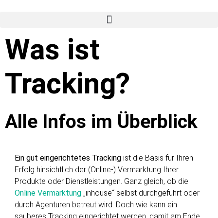
Was ist
Tracking?
Alle Infos im Überblick
Ein gut eingerichtetes Tracking
ist die Basis für Ihren
Erfolg hinsichtlich der (Online-) Vermarktung Ihrer
Produkte oder Dienstleistungen. Ganz gleich, ob die
Online Vermarktung
„inhouse“ selbst durchgeführt oder
durch Agenturen betreut wird. Doch wie kann ein
sauberes Tracking eingerichtet werden, damit am Ende