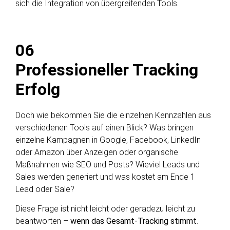
sich die Integration von übergreifenden Tools.
06
Professioneller Tracking
Erfolg
Doch wie bekommen Sie die einzelnen Kennzahlen aus
verschiedenen Tools auf einen Blick? Was bringen
einzelne Kampagnen in Google, Facebook, LinkedIn
oder Amazon über Anzeigen oder organische
Maßnahmen wie SEO und Posts? Wieviel Leads und
Sales werden generiert und was kostet am Ende 1
Lead oder Sale?
Diese Frage ist nicht leicht oder geradezu leicht zu
beantworten –
wenn das Gesamt-Tracking stimmt
.