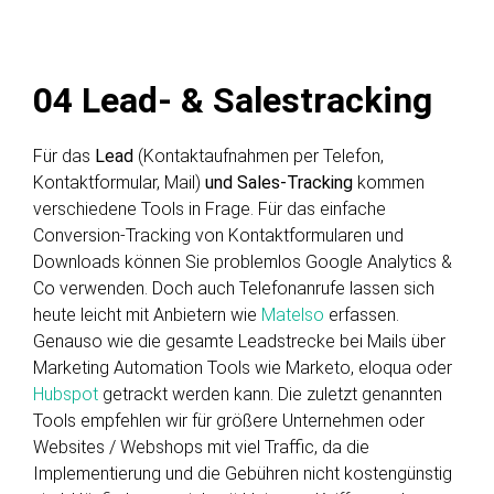
04
Lead- & Salestracking
Für das
Lead
(Kontaktaufnahmen per Telefon,
Kontaktformular, Mail)
und
Sales-Tracking
kommen
verschiedene Tools in Frage. Für das einfache
Conversion-Tracking von Kontaktformularen und
Downloads können Sie problemlos Google Analytics &
Co verwenden. Doch auch Telefonanrufe lassen sich
heute leicht mit Anbietern wie
Matelso
erfassen.
Genauso wie die gesamte Leadstrecke bei Mails über
Marketing Automation Tools wie Marketo, eloqua oder
Hubspot
getrackt werden kann. Die zuletzt genannten
Tools empfehlen wir für größere Unternehmen oder
Websites / Webshops mit viel Traffic, da die
Implementierung und die Gebühren nicht kostengünstig