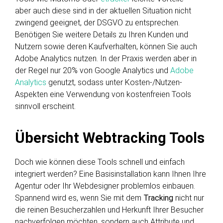
aber auch diese sind in der aktuellen Situation nicht
zwingend geeignet, der DSGVO zu entsprechen.
Benötigen Sie weitere Details zu Ihren Kunden und
Nutzern sowie deren Kaufverhalten, können Sie auch
Adobe Analytics nutzen. In der Praxis werden aber in
der Regel nur 20% von Google Analytics und
Adobe
Analytics
genutzt, sodass unter Kosten-/Nutzen-
Aspekten eine Verwendung von kostenfreien Tools
sinnvoll erscheint.
Übersicht Webtracking Tools
Doch wie können diese Tools schnell und einfach
integriert werden? Eine Basisinstallation kann Ihnen Ihre
Agentur oder Ihr Webdesigner problemlos einbauen.
Spannend wird es, wenn Sie mit dem
Tracking
nicht nur
die reinen Besucherzahlen und Herkunft Ihrer Besucher
nachverfolgen möchten, sondern auch Attribute und