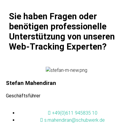
Sie haben Fragen oder
benötigen professionelle
Unterstützung von unseren
Web-Tracking Experten?
Stefan Mahendiran
Geschäftsführer
+49(0)611 945835 10
s.mahendiran@schubwerk.de