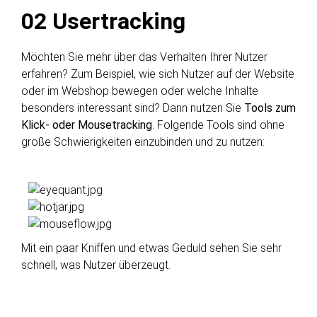
02
Usertracking
Möchten Sie mehr über das Verhalten Ihrer Nutzer
erfahren? Zum Beispiel, wie sich Nutzer auf der Website
oder im Webshop bewegen oder welche Inhalte
besonders interessant sind? Dann nutzen Sie
Tools zum
Klick- oder Mousetracking
. Folgende Tools sind ohne
große Schwierigkeiten einzubinden und zu nutzen:
Mit ein paar Kniffen und etwas Geduld sehen Sie sehr
schnell, was Nutzer überzeugt.