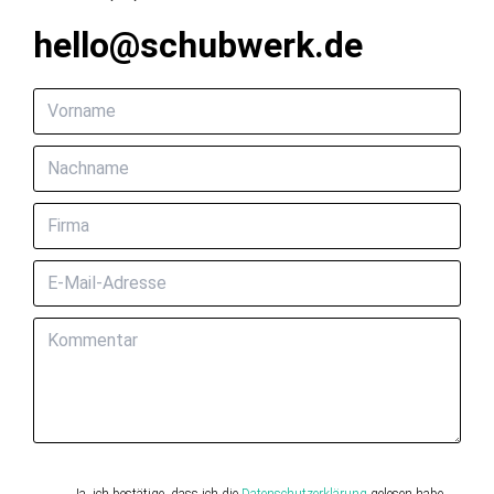
hello@schubwerk.de