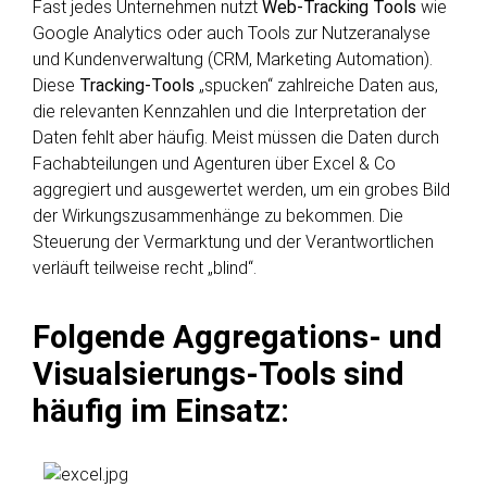
Fast jedes Unternehmen nutzt
Web-Tracking Tools
wie
Google Analytics oder auch Tools zur Nutzeranalyse
und Kundenverwaltung (CRM, Marketing Automation).
Diese
Tracking-Tools
„spucken“ zahlreiche Daten aus,
die relevanten Kennzahlen und die Interpretation der
Daten fehlt aber häufig. Meist müssen die Daten durch
Fachabteilungen und Agenturen über Excel & Co
aggregiert und ausgewertet werden, um ein grobes Bild
der Wirkungszusammenhänge zu bekommen. Die
Steuerung der Vermarktung und der Verantwortlichen
verläuft teilweise recht „blind“.
Folgende Aggregations- und
Visualsierungs-Tools sind
häufig im Einsatz: