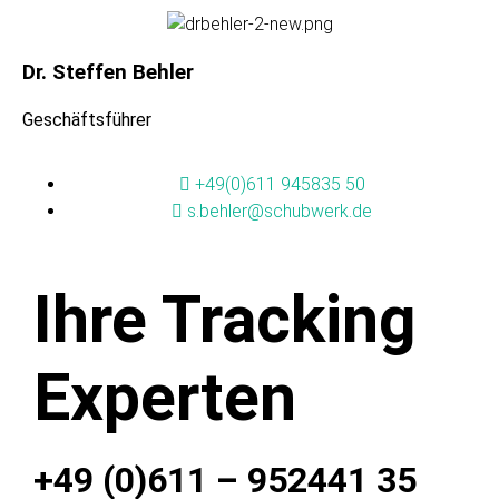
Dr. Steffen Behler
Geschäftsführer
+49(0)611 945835 50
s.behler@schubwerk.de
Ihre Tracking
Experten
+49 (0)611 – 952441 35