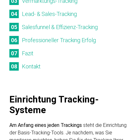
Vermarktungs-Tracking
Lead- & Sales-Tracking
Salesfunnel & Effizienz-Tracking
Professioneller Tracking Erfolg
Fazit
Kontakt
Einrichtung Tracking-
Systeme
Am Anfang eines jeden Trackings
steht die Einrichtung
der Basis-Tracking-Tools. Je nachdem, was Sie