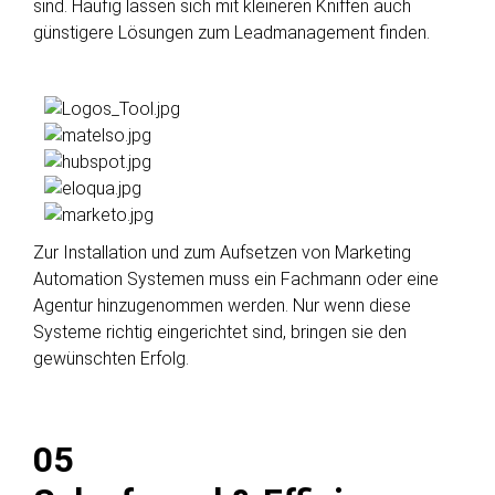
sind. Häufig lassen sich mit kleineren Kniffen auch
günstigere Lösungen zum Leadmanagement finden.
Zur Installation und zum Aufsetzen von Marketing
Automation Systemen muss ein Fachmann oder eine
Agentur hinzugenommen werden. Nur wenn diese
Systeme richtig eingerichtet sind, bringen sie den
gewünschten Erfolg.
05