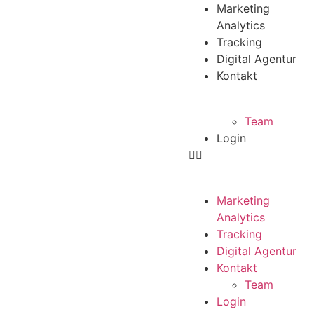
Marketing
Analytics
Tracking
Digital Agentur
Kontakt
Team
Login
Marketing
Analytics
Tracking
Digital Agentur
Kontakt
Team
Login