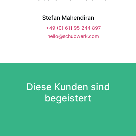
Stefan Mahendiran
+49 (0) 611 95 244 897
hello@schubwerk.com
Diese Kunden sind
begeistert