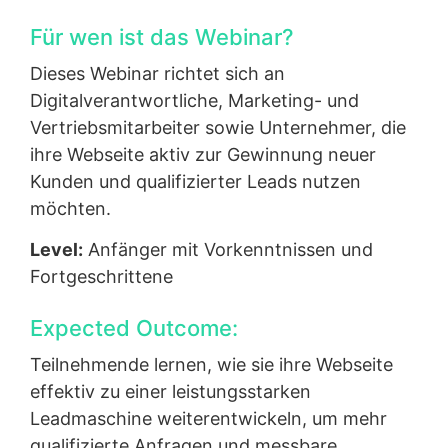
Für wen ist das Webinar?
Dieses Webinar richtet sich an
Digitalverantwortliche, Marketing- und
Vertriebsmitarbeiter sowie Unternehmer, die
ihre Webseite aktiv zur Gewinnung neuer
Kunden und qualifizierter Leads nutzen
möchten.
Level:
Anfänger mit Vorkenntnissen und
Fortgeschrittene
Expected Outcome:
Teilnehmende lernen, wie sie ihre Webseite
effektiv zu einer leistungsstarken
Leadmaschine weiterentwickeln, um mehr
qualifizierte Anfragen und messbare