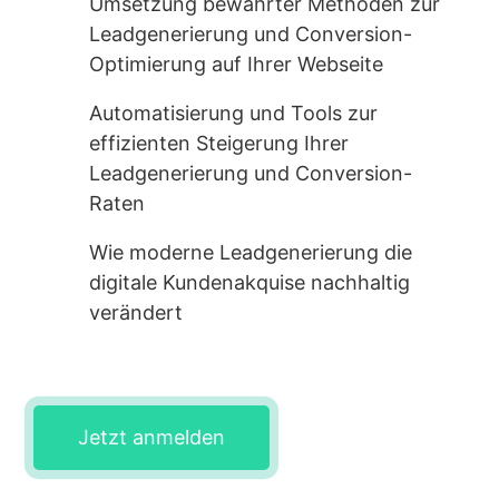
Umsetzung bewährter Methoden zur
Leadgenerierung und Conversion-
Optimierung auf Ihrer Webseite
Automatisierung und Tools zur
effizienten Steigerung Ihrer
Leadgenerierung und Conversion-
Raten
Wie moderne Leadgenerierung die
digitale Kundenakquise nachhaltig
verändert
Jetzt anmelden