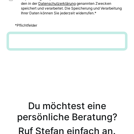
den in der
Datenschutzerklärung
genannten Zwecken
speichert und verarbeitet. Die Speicherung und Verarbeitung
Ihrer Daten können Sie jederzeit widerrufen.*
*Pflichtfelder
Jetzt anmelden
Du möchtest eine
persönliche Beratung?
Ruf Stefan einfach an.