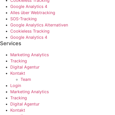
Cookieless Tracking
Google Analytics 4
Alles über Webtracking
SOS-Tracking
Google Analytics Alternativen
Cookieless Tracking
Google Analytics 4
Services
Marketing Analytics
Tracking
Digital Agentur
Kontakt
Team
Login
Marketing Analytics
Tracking
Digital Agentur
Kontakt