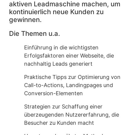
aktiven Leadmaschine machen, um
kontinuierlich neue Kunden zu
gewinnen.
Die Themen u.a.
Einführung in die wichtigsten
Erfolgsfaktoren einer Webseite, die
nachhaltig Leads generiert
Praktische Tipps zur Optimierung von
Call-to-Actions, Landingpages und
Conversion-Elementen
Strategien zur Schaffung einer
überzeugenden Nutzererfahrung, die
Besucher zu Kunden macht