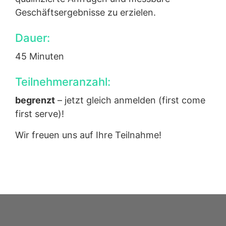
Geschäftsergebnisse zu erzielen.
Dauer:
45 Minuten
Teilnehmeranzahl:
begrenzt
–
jetzt gleich anmelden
(first come
first serve)!
Wir freuen uns auf Ihre Teilnahme!