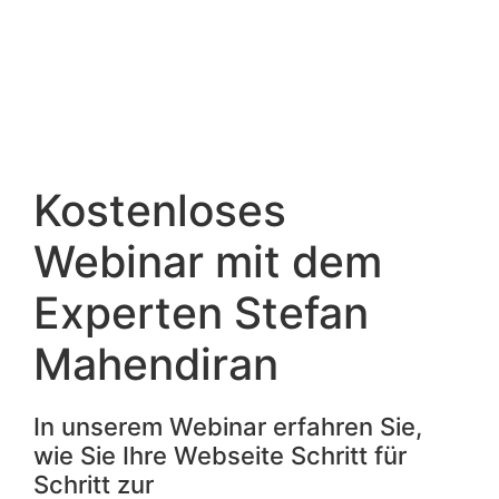
Kostenloses
Webinar mit dem
Experten Stefan
Mahendiran
In unserem Webinar erfahren Sie,
wie Sie Ihre Webseite Schritt für
Schritt zur