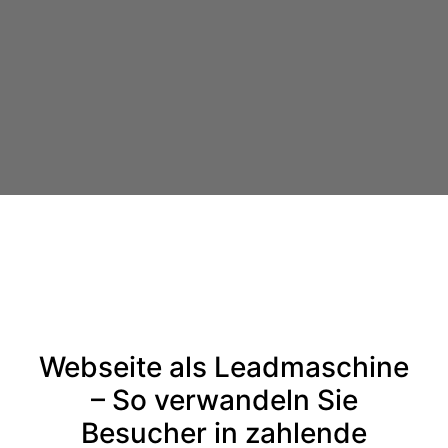
Webseite als Leadmaschine
– So verwandeln Sie
Besucher in zahlende