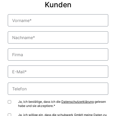
Kunden
Ja, ich bestätige, dass ich die
Datenschutzerklärung
gelesen
habe und sie akzeptiere.*
Ja, ich willige ein, dass die schubwerk GmbH meine Daten zu